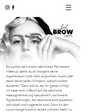
Du suchst nach einem natürlichen Permanent
Make-up, damit du dir morgens deine
Augenbrauen nicht mehr anzeichnen musst oder
damit deine hellen Wimpern, optisch dichter
aussehen? Dann bist du bei mir genau richtig!
Ich habe mich in Berlin auf die natürliche
Haarpigmentierung spezialisiert und kreiere
Pigmentierungen, die täuschend echt aussehen,
individuell und typgerecht sind. Gönn dir den
Luxus morgens aufzuwachen und browtastic zu